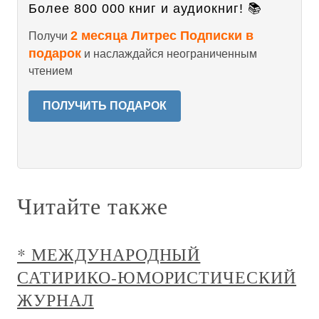
Более 800 000 книг и аудиокниг! 📚
2 месяца Литрес Подписки в
Получи
подарок
и наслаждайся неограниченным
чтением
ПОЛУЧИТЬ ПОДАРОК
Читайте также
* МЕЖДУНАРОДНЫЙ
САТИРИКО-ЮМОРИСТИЧЕСКИЙ
ЖУРНАЛ