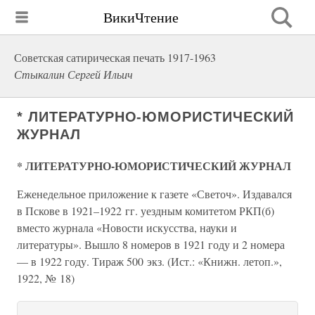
ВикиЧтение
Советская сатирическая печать 1917-1963
Стыкалин Сергей Ильич
* ЛИТЕРАТУРНО-ЮМОРИСТИЧЕСКИЙ
ЖУРНАЛ
* ЛИТЕРАТУРНО-ЮМОРИСТИЧЕСКИЙ ЖУРНАЛ
Еженедельное приложение к газете «Светоч». Издавался
в Пскове в 1921–1922 гг. уездным комитетом РКП(б)
вместо журнала «Новости искусства, науки и
литературы». Вышло 8 номеров в 1921 году и 2 номера
— в 1922 году. Тираж 500 экз. (Ист.: «Книжн. летоп.»,
1922, № 18)