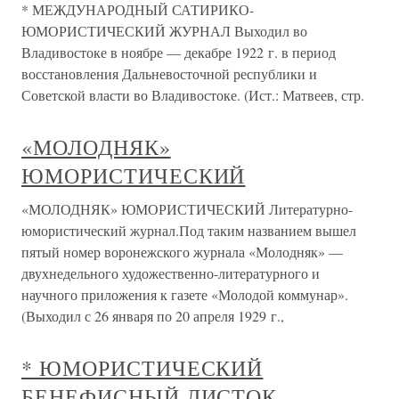
* МЕЖДУНАРОДНЫЙ САТИРИКО-
ЮМОРИСТИЧЕСКИЙ ЖУРНАЛ Выходил во
Владивостоке в ноябре — декабре 1922 г. в период
восстановления Дальневосточной республики и
Советской власти во Владивостоке. (Ист.: Матвеев, стр.
«МОЛОДНЯК»
ЮМОРИСТИЧЕСКИЙ
«МОЛОДНЯК» ЮМОРИСТИЧЕСКИЙ Литературно-
юмористический журнал.Под таким названием вышел
пятый номер воронежского журнала «Молодняк» —
двухнедельного художественно-литературного и
научного приложения к газете «Молодой коммунар».
(Выходил с 26 января по 20 апреля 1929 г.,
* ЮМОРИСТИЧЕСКИЙ
БЕНЕФИСНЫЙ ЛИСТОК