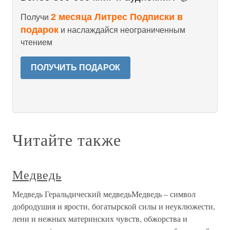
2 месяца Литрес Подписки в
Получи
подарок
и наслаждайся неограниченным
чтением
ПОЛУЧИТЬ ПОДАРОК
Читайте также
Медведь
Медведь Геральдический медведьМедведь – символ
добродушия и ярости, богатырской силы и неуклюжести,
лени и нежных материнских чувств, обжорства и