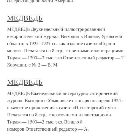
северо-западной части Америки.
МЕДВЕДЬ
МЕДВЕДЬ Двухнедельный иллюстрированный
юмористический журнал. Выходил в Ишиме, Уральской
области, в 1925–1927 гг. как издание газеты «Серп и
молот». Печатался на 8 стр., с цветными иллюстрациями.
Тираж — 1200—3 тыс. экз.Ответственный редактор — Т.
Корушин, с № 2 — В. М.
МЕДВЕДЬ
МЕДВЕДЬ Еженедельный литературно-сатирический
журнал. Выходил в Ульяновске с января по апрель 1925 г.
в качестве приложения к газете «Пролетарский путь».
Печатался на 8 стр., с красочными иллюстрациями.
Тираж — 1500—2 тыс. экз. Вышло 8
номеров.Ответственный редактор — А.