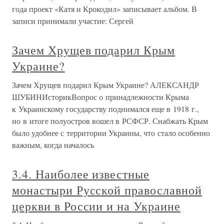
года проект «Катя и Крокодил» записывает альбом. В
записи принимали участие: Сергей
Зачем Хрущев подарил Крым
Украине?
Зачем Хрущев подарил Крым Украине? АЛЕКСАНДР
ШУБИНИсторикВопрос о принадлежности Крыма
к Украинскому государству поднимался еще в 1918 г.,
но в итоге полуостров вошел в РСФСР. Снабжать Крым
было удобнее с территории Украины, что стало особенно
важным, когда началось
3.4. Наиболее известные
монастыри Русской православной
церкви в России и на Украине