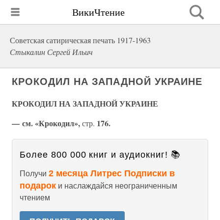
ВикиЧтение
Советская сатирическая печать 1917-1963
Стыкалин Сергей Ильич
КРОКОДИЛ НА ЗАПАДНОЙ УКРАИНЕ
КРОКОДИЛ НА ЗАПАДНОЙ УКРАИНЕ
— см. «Крокодил»,
176.
стр.
Более 800 000 книг и аудиокниг! 📚
2 месяца Литрес Подписки в
Получи
подарок
и наслаждайся неограниченным
чтением