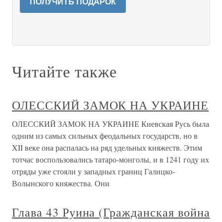
ПОЛУЧИТЬ ПОДАРОК
Читайте также
ОЛЕССКИЙ ЗАМОК НА УКРАИНЕ
ОЛЕССКИЙ ЗАМОК НА УКРАИНЕ Киевская Русь была
одним из самых сильных феодальных государств, но в
XII веке она распалась на ряд удельных княжеств. Этим
тотчас воспользовались татаро-монголы, и в 1241 году их
отряды уже стояли у западных границ Галицко-
Волынского княжества. Они
Глава 43 Руина (Гражданская война