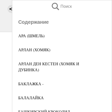
Поиск
Содержание
АРА (ШМЕЛЬ)
АРЛАН (ХОМЯК)
АРЛАН ДЕН КЕСТЕН (ХОМЯК И
ДУБИНКА)
БАКЛАЖКА -
БАЛАЛАЙКА
БАШКИРСКИЙ КРОКОДИЛ