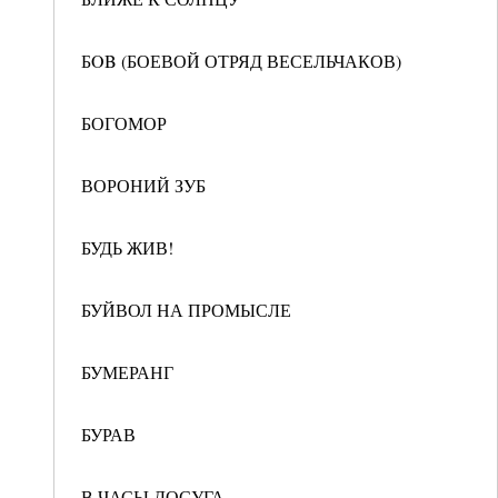
БOB (БОЕВОЙ ОТРЯД ВЕСЕЛЬЧАКОВ)
БОГОМОР
ВОРОНИЙ ЗУБ
БУДЬ ЖИВ!
БУЙВОЛ НА ПРОМЫСЛЕ
БУМЕРАНГ
БУРАВ
В ЧАСЫ ДОСУГА