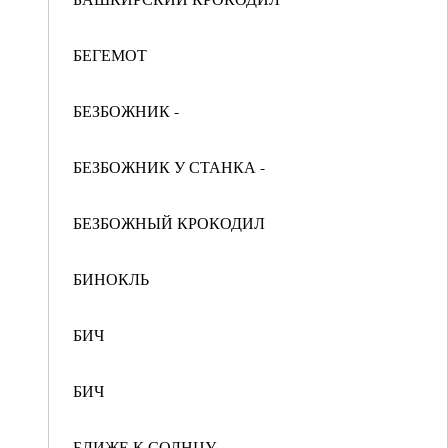
БЕГЕМОТ
БЕЗБОЖНИК -
БЕЗБОЖНИК У СТАНКА -
БЕЗБОЖНЫЙ КРОКОДИЛ
БИНОКЛЬ
БИЧ
БИЧ
БЛИЖЕ К СОЛНЦУ