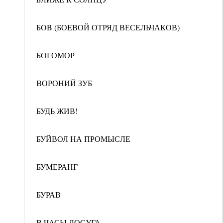
БOB (БОЕВОЙ ОТРЯД ВЕСЕЛЬЧАКОВ)
БОГОМОР
ВОРОНИЙ ЗУБ
БУДЬ ЖИВ!
БУЙВОЛ НА ПРОМЫСЛЕ
БУМЕРАНГ
БУРАВ
В ЧАСЫ ДОСУГА