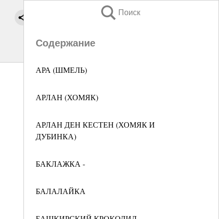
Поиск
Содержание
АРА (ШМЕЛЬ)
АРЛАН (ХОМЯК)
АРЛАН ДЕН КЕСТЕН (ХОМЯК И
ДУБИНКА)
БАКЛАЖКА -
БАЛАЛАЙКА
БАШКИРСКИЙ КРОКОДИЛ