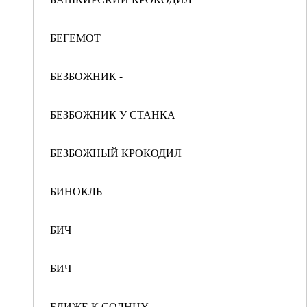
БЕГЕМОТ
БЕЗБОЖНИК -
БЕЗБОЖНИК У СТАНКА -
БЕЗБОЖНЫЙ КРОКОДИЛ
БИНОКЛЬ
БИЧ
БИЧ
БЛИЖЕ К СОЛНЦУ