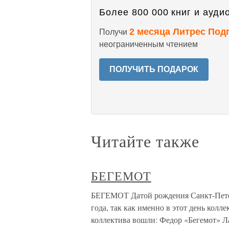
Более 800 000 книг и аудио
2 месяца Литрес Под
Получи
неограниченным чтением
ПОЛУЧИТЬ ПОДАРОК
Читайте также
БЕГЕМОТ
БЕГЕМОТ Датой рождения Санкт-Петер
года, так как именно в этот день колл
коллектива вошли: Федор «Бегемот» Ла