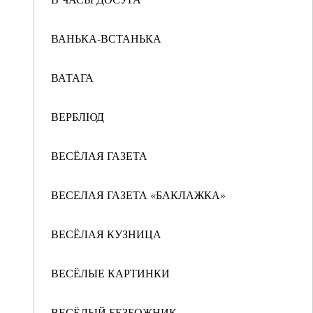
ВАНЬКА-ВСТАНЬКА
ВАТАГА
ВЕРБЛЮД
ВЕСЁЛАЯ ГАЗЕТА
ВЕСЕЛАЯ ГАЗЕТА «БАКЛАЖКА»
ВЕСЁЛАЯ КУЗНИЦА
ВЕСЁЛЫЕ КАРТИНКИ
ВЕСЁЛЫЙ БЕЗБОЖНИК -