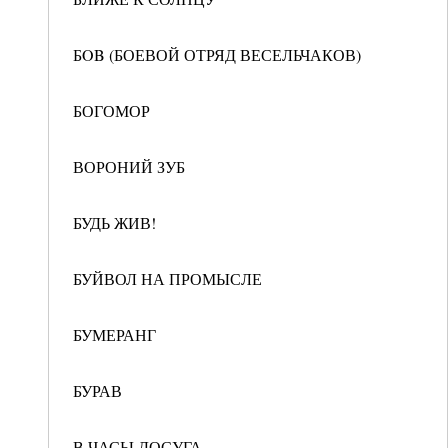
БOB (БОЕВОЙ ОТРЯД ВЕСЕЛЬЧАКОВ)
БОГОМОР
ВОРОНИЙ ЗУБ
БУДЬ ЖИВ!
БУЙВОЛ НА ПРОМЫСЛЕ
БУМЕРАНГ
БУРАВ
В ЧАСЫ ДОСУГА