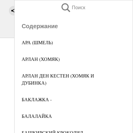
Поиск
Содержание
АРА (ШМЕЛЬ)
АРЛАН (ХОМЯК)
АРЛАН ДЕН КЕСТЕН (ХОМЯК И
ДУБИНКА)
БАКЛАЖКА -
БАЛАЛАЙКА
БАШКИРСКИЙ КРОКОДИЛ