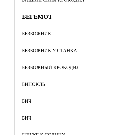
БЕГЕМОТ
БЕЗБОЖНИК -
БЕЗБОЖНИК У СТАНКА -
БЕЗБОЖНЫЙ КРОКОДИЛ
БИНОКЛЬ
БИЧ
БИЧ
БЛИЖЕ К СОЛНЦУ