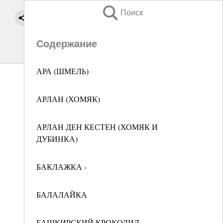
Поиск
Содержание
АРА (ШМЕЛЬ)
АРЛАН (ХОМЯК)
АРЛАН ДЕН КЕСТЕН (ХОМЯК И
ДУБИНКА)
БАКЛАЖКА -
БАЛАЛАЙКА
БАШКИРСКИЙ КРОКОДИЛ