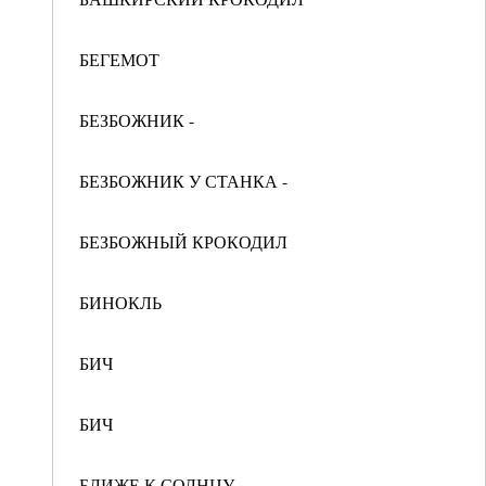
БЕГЕМОТ
БЕЗБОЖНИК -
БЕЗБОЖНИК У СТАНКА -
БЕЗБОЖНЫЙ КРОКОДИЛ
БИНОКЛЬ
БИЧ
БИЧ
БЛИЖЕ К СОЛНЦУ