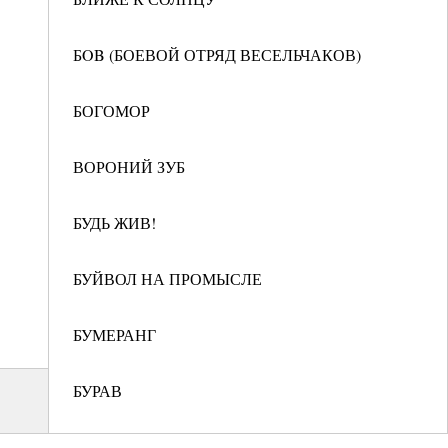
БOB (БОЕВОЙ ОТРЯД ВЕСЕЛЬЧАКОВ)
БОГОМОР
ВОРОНИЙ ЗУБ
БУДЬ ЖИВ!
БУЙВОЛ НА ПРОМЫСЛЕ
БУМЕРАНГ
БУРАВ
В ЧАСЫ ДОСУГА