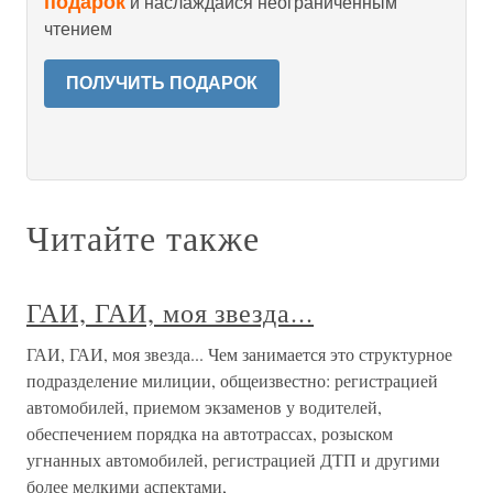
подарок
и наслаждайся неограниченным
чтением
ПОЛУЧИТЬ ПОДАРОК
Читайте также
ГАИ, ГАИ, моя звезда...
ГАИ, ГАИ, моя звезда... Чем занимается это структурное
подразделение милиции, общеизвестно: регистрацией
автомобилей, приемом экзаменов у водителей,
обеспечением порядка на автотрассах, розыском
угнанных автомобилей, регистрацией ДТП и другими
более мелкими аспектами,