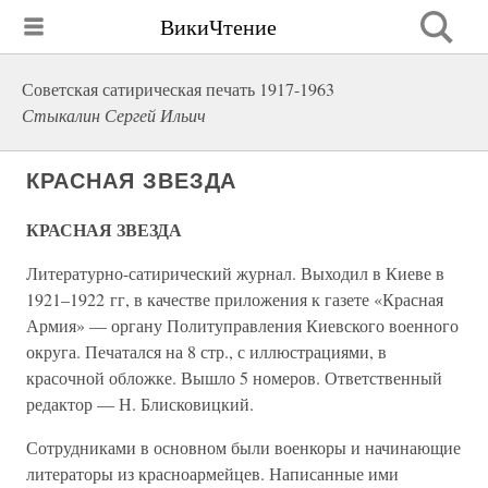
ВикиЧтение
Советская сатирическая печать 1917-1963
Стыкалин Сергей Ильич
КРАСНАЯ ЗВЕЗДА
КРАСНАЯ ЗВЕЗДА
Литературно-сатирический журнал. Выходил в Киеве в
1921–1922 гг, в качестве приложения к газете «Красная
Армия» — органу Политуправления Киевского военного
округа. Печатался на 8 стр., с иллюстрациями, в
красочной обложке. Вышло 5 номеров. Ответственный
редактор — Н. Блисковицкий.
Сотрудниками в основном были военкоры и начинающие
литераторы из красноармейцев. Написанные ими