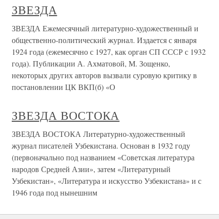
ЗВЕЗДА
ЗВЕЗДА Ежемесячный литературно-художественный и
общественно-политический журнал. Издается с января
1924 года (ежемесячно с 1927, как орган СП СССР с 1932
года). Публикации А. Ахматовой, М. Зощенко,
некоторых других авторов вызвали суровую критику в
постановлении ЦК ВКП(б) «О
ЗВЕЗДА ВОСТОКА
ЗВЕЗДА ВОСТОКА Литературно-художественный
журнал писателей Узбекистана. Основан в 1932 году
(первоначально под названием «Советская литература
народов Средней Азии», затем «Литературный
Узбекистан», «Литература и искусство Узбекистана» и с
1946 года под нынешним