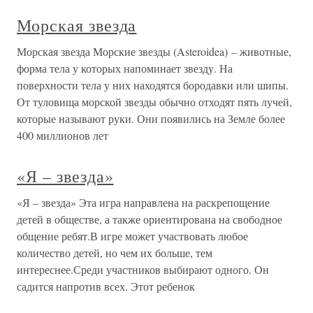
Морская звезда
Морская звезда Морские звезды (Asteroidea) – животные,
форма тела у которых напоминает звезду. На
поверхности тела у них находятся бородавки или шипы.
От туловища морской звезды обычно отходят пять лучей,
которые называют руки. Они появились на Земле более
400 миллионов лет
«Я – звезда»
«Я – звезда» Эта игра направлена на раскрепощение
детей в обществе, а также ориентирована на свободное
общение ребят.В игре может участвовать любое
количество детей, но чем их больше, тем
интереснее.Среди участников выбирают одного. Он
садится напротив всех. Этот ребенок