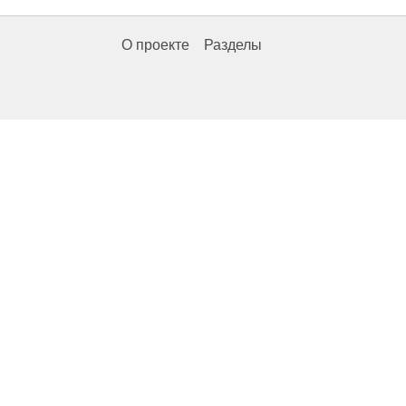
О проекте
Разделы