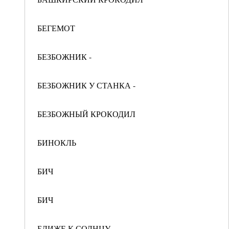
БЕГЕМОТ
БЕЗБОЖНИК -
БЕЗБОЖНИК У СТАНКА -
БЕЗБОЖНЫЙ КРОКОДИЛ
БИНОКЛЬ
БИЧ
БИЧ
БЛИЖЕ К СОЛНЦУ