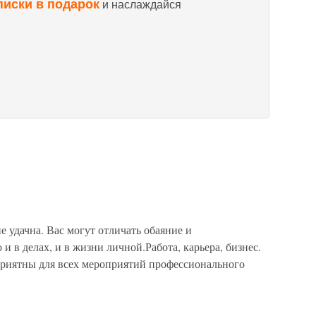
писки в подарок
и наслаждайся
е удачна. Вас могут отличать обаяние и
 и в делах, и в жизни личной.Работа, карьера, бизнес.
оприятны для всех мероприятий профессионального