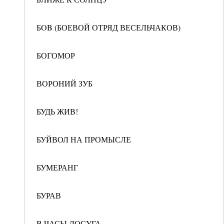
БOB (БОЕВОЙ ОТРЯД ВЕСЕЛЬЧАКОВ)
БОГОМОР
ВОРОНИЙ ЗУБ
БУДЬ ЖИВ!
БУЙВОЛ НА ПРОМЫСЛЕ
БУМЕРАНГ
БУРАВ
В ЧАСЫ ДОСУГА