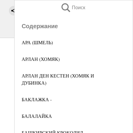
Поиск
Содержание
АРА (ШМЕЛЬ)
АРЛАН (ХОМЯК)
АРЛАН ДЕН КЕСТЕН (ХОМЯК И
ДУБИНКА)
БАКЛАЖКА -
БАЛАЛАЙКА
БАШКИРСКИЙ КРОКОДИЛ