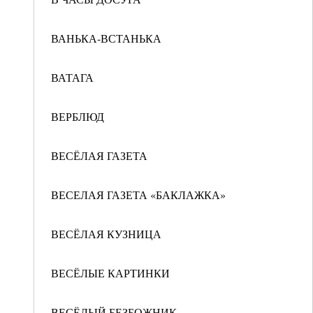
ВАНЬКА-ВСТАНЬКА
ВАТАГА
ВЕРБЛЮД
ВЕСЁЛАЯ ГАЗЕТА
ВЕСЕЛАЯ ГАЗЕТА «БАКЛАЖКА»
ВЕСЁЛАЯ КУЗНИЦА
ВЕСЁЛЫЕ КАРТИНКИ
ВЕСЁЛЫЙ БЕЗБОЖНИК -