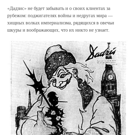
«Дадзис» не будет забывать и о своих клиентах за
рубежом: поджигателях войны и недругах мира —
хищных волках империализма, рядящихся в овечьи
шкуры и воображающих, что их никто не узнает.