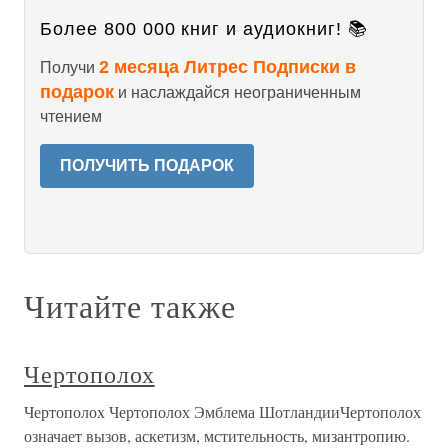
Более 800 000 книг и аудиокниг! 📚
2 месяца Литрес Подписки в
Получи
подарок
и наслаждайся неограниченным
чтением
ПОЛУЧИТЬ ПОДАРОК
Читайте также
Чертополох
Чертополох Чертополох Эмблема ШотландииЧертополох
означает вызов, аскетизм, мстительность, мизантропию.