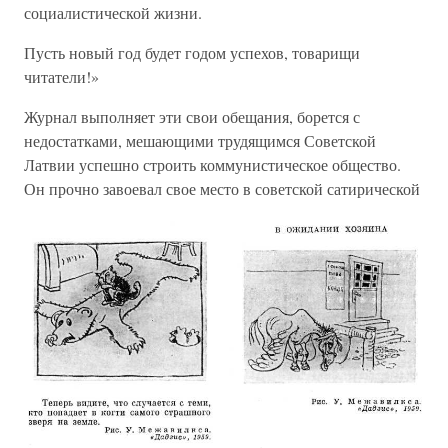
социалистической жизни.
Пусть новый год будет годом успехов, товарищи
читатели!»
Журнал выполняет эти свои обещания, борется с
недостатками, мешающими трудящимся Советской
Латвии успешно строить коммунистическое общество.
Он прочно завоевал свое место в советской сатирической