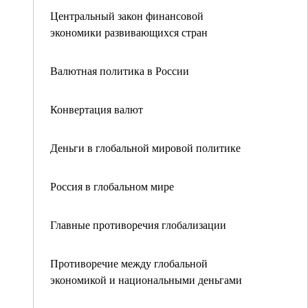
Центральный закон финансовой
экономики развивающихся стран
Валютная политика в России
Конвертация валют
Деньги в глобальной мировой политике
Россия в глобальном мире
Главные противоречия глобализации
Противоречие между глобальной
экономикой и национальными деньгами