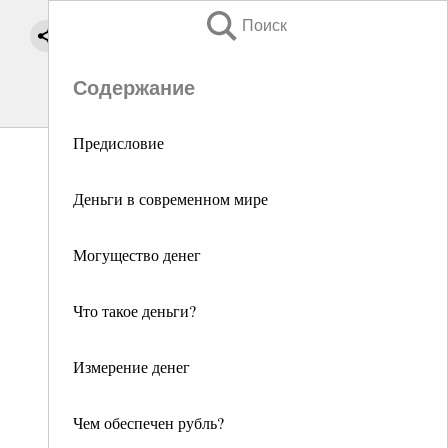
Поиск
Содержание
Предисловие
Деньги в современном мире
Могущество денег
Что такое деньги?
Измерение денег
Чем обеспечен рубль?