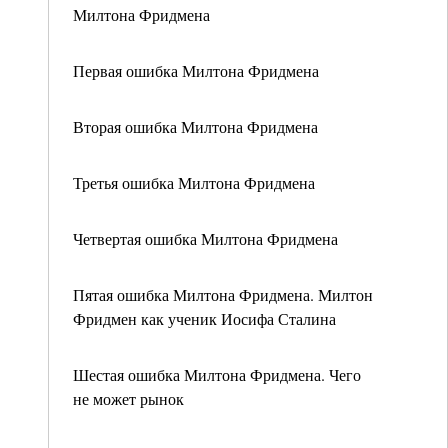
Милтона Фридмена
Первая ошибка Милтона Фридмена
Вторая ошибка Милтона Фридмена
Третья ошибка Милтона Фридмена
Четвертая ошибка Милтона Фридмена
Пятая ошибка Милтона Фридмена. Милтон
Фридмен как ученик Иосифа Сталина
Шестая ошибка Милтона Фридмена. Чего
не может рынок