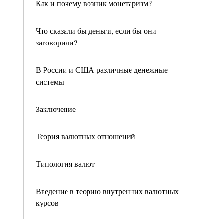
Как и почему возник монетаризм?
Что сказали бы деньги, если бы они
заговорили?
В России и США различные денежные
системы
Заключение
Теория валютных отношений
Типология валют
Введение в теорию внутренних валютных
курсов