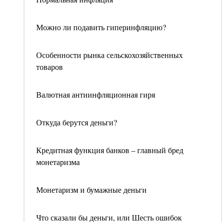
Можно ли подавить гиперинфляцию?
Особенности рынка сельскохозяйственных
товаров
Валютная антиинфляционная гиря
Откуда берутся деньги?
Кредитная функция банков – главный бред
монетаризма
Монетаризм и бумажные деньги
Что сказали бы деньги, или Шесть ошибок