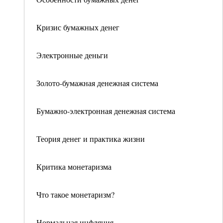
Кризис бумажных денег
Электронные деньги
Золото-бумажная денежная система
Бумажно-электронная денежная система
Теория денег и практика жизни
Критика монетаризма
Что такое монетаризм?
Нормальная инфляция