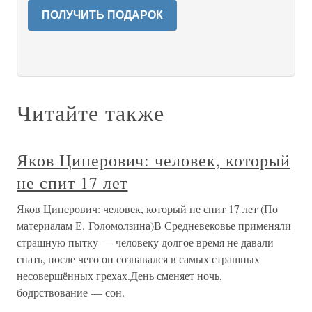
ПОЛУЧИТЬ ПОДАРОК
Читайте также
Яков Циперович: человек, который
не спит 17 лет
Яков Циперович: человек, который не спит 17 лет (По
материалам Е. Голомолзина)В Средневековье применяли
страшную пытку — человеку долгое время не давали
спать, после чего он сознавался в самых страшных
несовершённых грехах.День сменяет ночь,
бодрствование — сон.