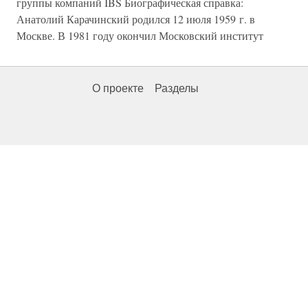
группы компаний IBS Биографическая справка:
Анатолий Карачинский родился 12 июля 1959 г. в
Москве. В 1981 году окончил Московский институт
О проекте
Разделы