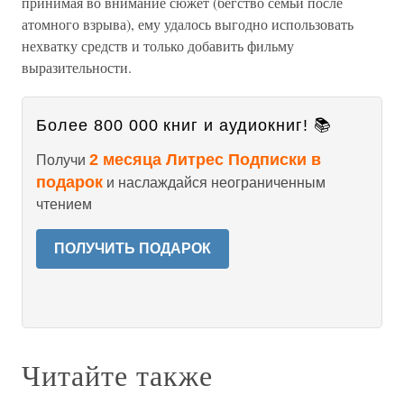
принимая во внимание сюжет (бегство семьи после
атомного взрыва), ему удалось выгодно использовать
нехватку средств и только добавить фильму
выразительности.
Более 800 000 книг и аудиокниг! 📚
2 месяца Литрес Подписки в
Получи
подарок
и наслаждайся неограниченным
чтением
ПОЛУЧИТЬ ПОДАРОК
Читайте также