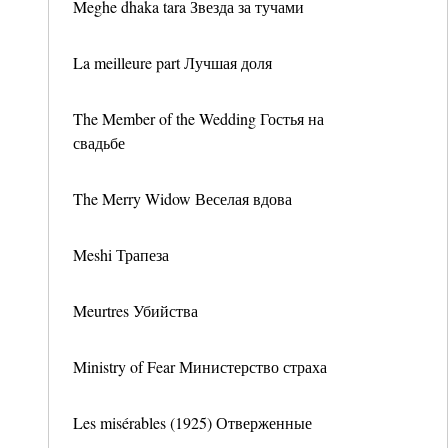
Meghe dhaka tara Звезда за тучами
La meilleure part Лучшая доля
The Member of the Wedding Гостья на
свадьбе
The Merry Widow Веселая вдова
Meshi Трапеза
Meurtres Убийства
Ministry of Fear Министерство страха
Les misérables (1925) Отверженные