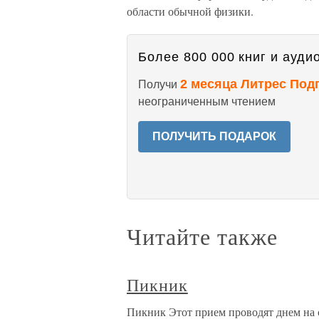
области обычной физики.
Более 800 000 книг и аудио
2 месяца Литрес Под
Получи
неограниченным чтением
ПОЛУЧИТЬ ПОДАРОК
Читайте также
Пикник
Пикник Этот прием проводят днем на о