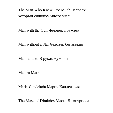
The Man Who Knew Too Much Человек,
который слишком много знал
Man with the Gun Человек с ружьем
Man without a Star Человек без звезды
Manhandled В руках мужчин
Manon Манон
Maria Candelaria Мария Канделария
The Mask of Dimitrios Маска Димитриоса